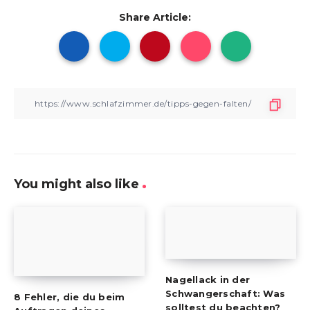
Share Article:
You might also like
Nagellack in der
Schwangerschaft: Was
8 Fehler, die du beim
solltest du beachten?