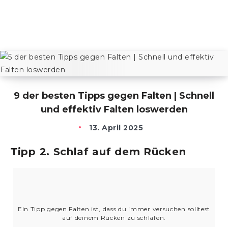
9 der besten Tipps gegen Falten | Schnell
und effektiv Falten loswerden
13. April 2025
Tipp 2. Schlaf auf dem Rücken
Ein Tipp gegen Falten ist, dass du immer versuchen solltest
auf deinem Rücken zu schlafen.