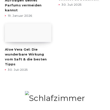
Auftragen deines
30. Juli 2025
Parfums vermeiden
kannst
19. Januar 2026
Aloe Vera Gel: Die
wunderbare Wirkung
vom Saft & die besten
Tipps
30. Juli 2025