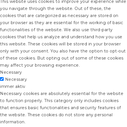
This website uses cookies to improve your experience while
you navigate through the website. Out of these, the
cookies that are categorized as necessary are stored on
your browser as they are essential for the working of basic
functionalities of the website. We also use third-party
cookies that help us analyze and understand how you use
this website. These cookies will be stored in your browser
only with your consent. You also have the option to opt-out
of these cookies. But opting out of some of these cookies
may affect your browsing experience.
Necessary
Necessary
immer aktiv
Necessary cookies are absolutely essential for the website
to function properly. This category only includes cookies
that ensures basic functionalities and security features of
the website. These cookies do not store any personal
information.