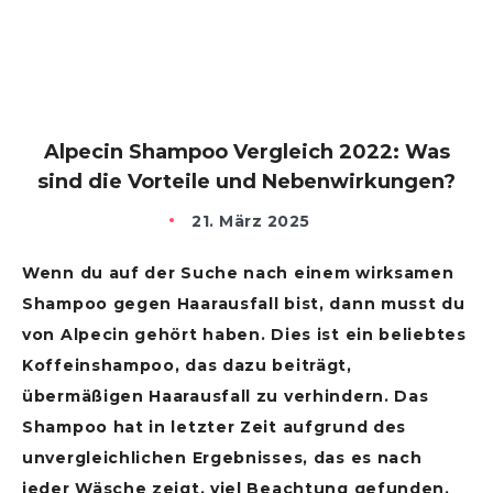
Alpecin Shampoo Vergleich 2022: Was
sind die Vorteile und Nebenwirkungen?
21. März 2025
Wenn du auf der Suche nach einem wirksamen
Shampoo gegen Haarausfall bist, dann musst du
von Alpecin gehört haben. Dies ist ein beliebtes
Koffeinshampoo, das dazu beiträgt,
übermäßigen Haarausfall zu verhindern. Das
Shampoo hat in letzter Zeit aufgrund des
unvergleichlichen Ergebnisses, das es nach
jeder Wäsche zeigt, viel Beachtung gefunden.