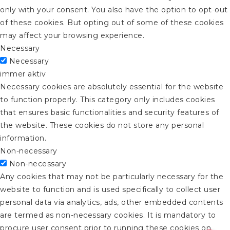
only with your consent. You also have the option to opt-out
of these cookies. But opting out of some of these cookies
may affect your browsing experience.
Necessary
Necessary
immer aktiv
Necessary cookies are absolutely essential for the website
to function properly. This category only includes cookies
that ensures basic functionalities and security features of
the website. These cookies do not store any personal
information.
Non-necessary
Non-necessary
Any cookies that may not be particularly necessary for the
website to function and is used specifically to collect user
personal data via analytics, ads, other embedded contents
are termed as non-necessary cookies. It is mandatory to
procure user consent prior to running these cookies on