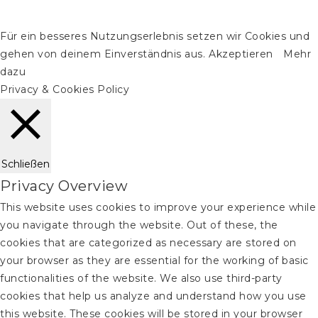
Für ein besseres Nutzungserlebnis setzen wir Cookies und
gehen von deinem Einverständnis aus.
Akzeptieren
Mehr
dazu
Privacy & Cookies Policy
Schließen
Privacy Overview
This website uses cookies to improve your experience while
you navigate through the website. Out of these, the
cookies that are categorized as necessary are stored on
your browser as they are essential for the working of basic
functionalities of the website. We also use third-party
cookies that help us analyze and understand how you use
this website. These cookies will be stored in your browser