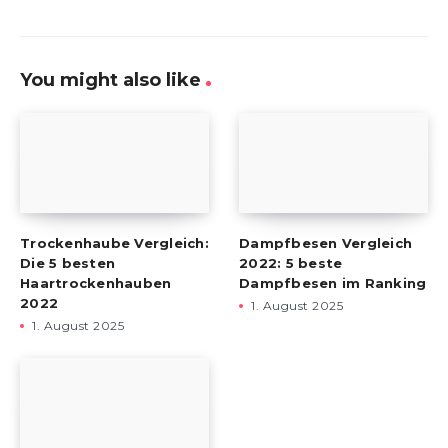
You might also like
Trockenhaube Vergleich:
Dampfbesen Vergleich
Die 5 besten
2022: 5 beste
Haartrockenhauben
Dampfbesen im Ranking
2022
1. August 2025
1. August 2025