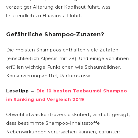
vorzeitiger Alterung der Kopfhaut führt, was
letztendlich zu Haarausfall führt.
Gefährliche Shampoo-Zutaten?
Die meisten Shampoos enthalten viele Zutaten
(einschließlich Alpecin mit 28). Und einige von ihnen
erfüllen wichtige Funktionen wie Schaumbildner,
Konservierungsmittel, Parfums usw.
Lesetipp →
Die 10 besten Teebaumöl Shampoo
im Ranking und Vergleich 2019
Obwohl etwas kontrovers diskutiert, wird oft gesagt,
dass bestimmte Shampoo-Inhaltsstoffe
Nebenwirkungen verursachen können, darunter: