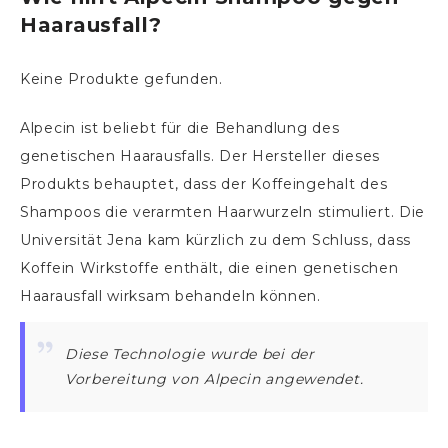
Haarausfall?
Keine Produkte gefunden.
Alpecin ist beliebt für die Behandlung des
genetischen Haarausfalls. Der Hersteller dieses
Produkts behauptet, dass der Koffeingehalt des
Shampoos die verarmten Haarwurzeln stimuliert. Die
Universität Jena kam kürzlich zu dem Schluss, dass
Koffein Wirkstoffe enthält, die einen genetischen
Haarausfall wirksam behandeln können.
Diese Technologie wurde bei der
Vorbereitung von Alpecin angewendet.