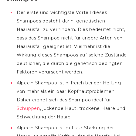
Der erste und wichtigste Vorteil dieses
Shampoos besteht darin, genetischen
Haarausfall zu verhindern. Dies bedeutet nicht,
dass das Shampoo nicht für andere Arten von
Haarausfall geeignet ist. Vielmehr ist die
Wirkung dieses Shampoos auf solche Zustände
deutlicher, die durch die genetisch bedingten
Faktoren verursacht werden.
Alpecin Shampoo ist hilfreich bei der Heilung
von mehr als ein paar Kopfhautproblemen.
Daher eignet sich das Shampoo ideal für
Schuppen
, juckende Haut, trockene Haare und
Schwächung der Haare.
Alpecin Shampoo ist gut zur Stärkung der