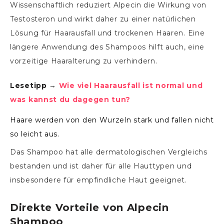
Wissenschaftlich reduziert Alpecin die Wirkung von
Testosteron und wirkt daher zu einer natürlichen
Lösung für Haarausfall und trockenen Haaren. Eine
längere Anwendung des Shampoos hilft auch, eine
vorzeitige Haaralterung zu verhindern.
Lesetipp →
Wie viel Haarausfall ist normal und
was kannst du dagegen tun?
Haare werden von den Wurzeln stark und fallen nicht
so leicht aus.
Das Shampoo hat alle dermatologischen Vergleichs
bestanden und ist daher für alle Hauttypen und
insbesondere für empfindliche Haut geeignet.
Direkte Vorteile von Alpecin
Shampoo