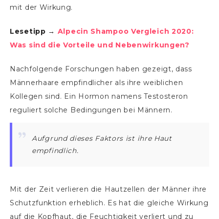
mit der Wirkung.
Lesetipp →
Alpecin Shampoo Vergleich 2020:
Was sind die Vorteile und Nebenwirkungen?
Nachfolgende Forschungen haben gezeigt, dass
Männerhaare empfindlicher als ihre weiblichen
Kollegen sind. Ein Hormon namens Testosteron
reguliert solche Bedingungen bei Männern.
Aufgrund dieses Faktors ist ihre Haut
empfindlich.
Mit der Zeit verlieren die Hautzellen der Männer ihre
Schutzfunktion erheblich. Es hat die gleiche Wirkung
auf die Kopfhaut, die Feuchtigkeit verliert und zu