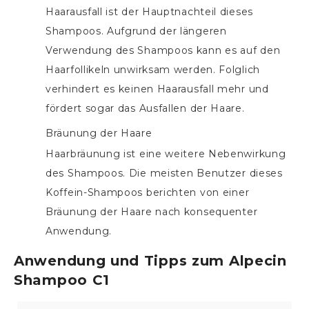
Haarausfall ist der Hauptnachteil dieses
Shampoos. Aufgrund der längeren
Verwendung des Shampoos kann es auf den
Haarfollikeln unwirksam werden. Folglich
verhindert es keinen Haarausfall mehr und
fördert sogar das Ausfallen der Haare.
Bräunung der Haare
Haarbräunung ist eine weitere Nebenwirkung
des Shampoos. Die meisten Benutzer dieses
Koffein-Shampoos berichten von einer
Bräunung der Haare nach konsequenter
Anwendung.
Anwendung und Tipps zum Alpecin
Shampoo C1