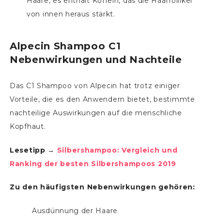
Haare, es enthält Koffein, das die Haarfollikel
von innen heraus stärkt.
Alpecin Shampoo C1
Nebenwirkungen und Nachteile
Das C1 Shampoo von Alpecin hat trotz einiger
Vorteile, die es den Anwendern bietet, bestimmte
nachteilige Auswirkungen auf die menschliche
Kopfhaut.
Lesetipp →
Silbershampoo: Vergleich und
Ranking der besten Silbershampoos 2019
Zu den häufigsten Nebenwirkungen gehören:
Ausdünnung der Haare