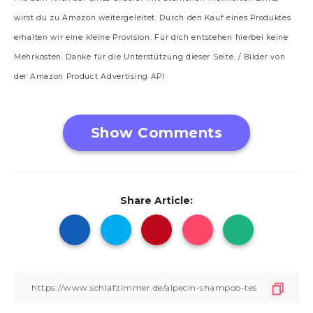
wirst du zu Amazon weitergeleitet. Durch den Kauf eines Produktes
erhalten wir eine kleine Provision. Für dich entstehen hierbei keine
Mehrkosten. Danke für die Unterstützung dieser Seite. / Bilder von
der Amazon Product Advertising API
Show Comments
Share Article: