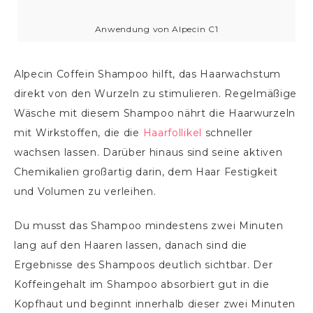
Anwendung von Alpecin C1
Alpecin Coffein Shampoo hilft, das Haarwachstum
direkt von den Wurzeln zu stimulieren. Regelmäßige
Wäsche mit diesem Shampoo nährt die Haarwurzeln
mit Wirkstoffen, die die
Haarfollikel
schneller
wachsen lassen. Darüber hinaus sind seine aktiven
Chemikalien großartig darin, dem Haar Festigkeit
und Volumen zu verleihen.
Du musst das Shampoo mindestens zwei Minuten
lang auf den Haaren lassen, danach sind die
Ergebnisse des Shampoos deutlich sichtbar. Der
Koffeingehalt im Shampoo absorbiert gut in die
Kopfhaut und beginnt innerhalb dieser zwei Minuten