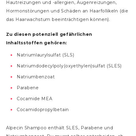
Hautreizungen und -allergien, Augenreizungen,
Hormonstörungen und Schäden an Haarfollikeln (die
das Haarwachstum beeinträchtigen können).
Zu diesen potenziell gefährlichen
Inhaltsstoffen gehören:
Natriumlaurylsulfat (SLS)
Natriumdodecylpoly(oxyethylen)sulfat (SLES)
Natriumbenzoat
Parabene
Cocamide MEA
Cocamidopropylbetain
Alpecin Shampoo enthält SLES, Parabene und