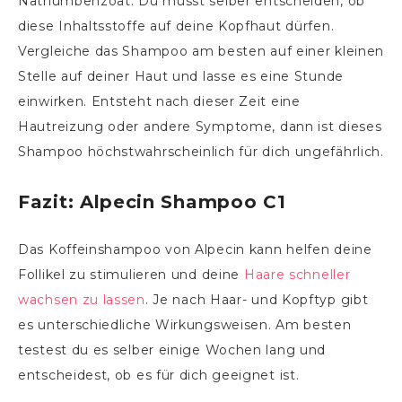
Natriumbenzoat. Du musst selber entscheiden, ob
diese Inhaltsstoffe auf deine Kopfhaut dürfen.
Vergleiche das Shampoo am besten auf einer kleinen
Stelle auf deiner Haut und lasse es eine Stunde
einwirken. Entsteht nach dieser Zeit eine
Hautreizung oder andere Symptome, dann ist dieses
Shampoo höchstwahrscheinlich für dich ungefährlich.
Fazit: Alpecin Shampoo C1
Das Koffeinshampoo von Alpecin kann helfen deine
Follikel zu stimulieren und deine
Haare schneller
wachsen zu lassen
. Je nach Haar- und Kopftyp gibt
es unterschiedliche Wirkungsweisen. Am besten
testest du es selber einige Wochen lang und
entscheidest, ob es für dich geeignet ist.