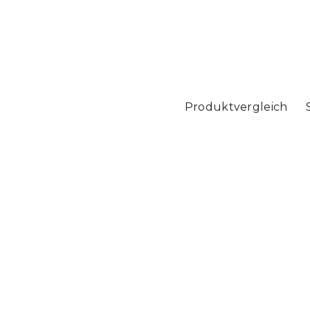
Produktvergleich