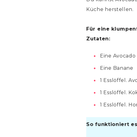
Küche herstellen.
Für eine klumpen
Zutaten:
Eine Avocado
Eine Banane
1 Esslöffel. A
1 Esslöffel. K
1 Esslöffel. Ho
So funktioniert es