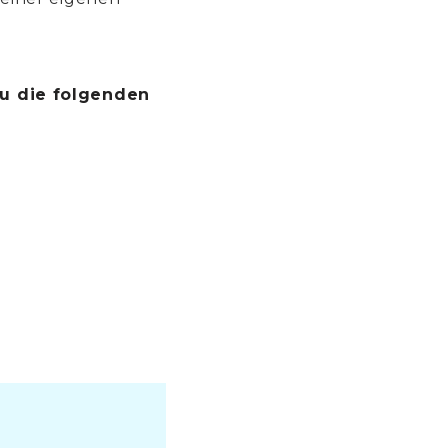
du die folgenden