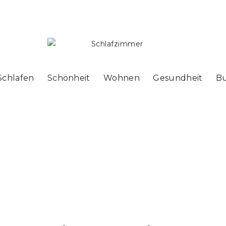
Schlafen
Schönheit
Wohnen
Gesundheit
B