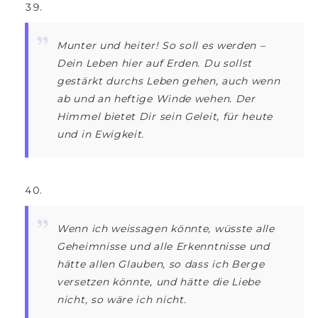
Munter und heiter! So soll es werden –
Dein Leben hier auf Erden. Du sollst
gestärkt durchs Leben gehen, auch wenn
ab und an heftige Winde wehen. Der
Himmel bietet Dir sein Geleit, für heute
und in Ewigkeit.
Wenn ich weissagen könnte, wüsste alle
Geheimnisse und alle Erkenntnisse und
hätte allen Glauben, so dass ich Berge
versetzen könnte, und hätte die Liebe
nicht, so wäre ich nicht.