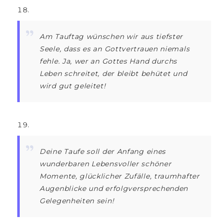
Am Tauftag wünschen wir aus tiefster
Seele, dass es an Gottvertrauen niemals
fehle. Ja, wer an Gottes Hand durchs
Leben schreitet, der bleibt behütet und
wird gut geleitet!
Deine Taufe soll der Anfang eines
wunderbaren Lebensvoller schöner
Momente, glücklicher Zufälle, traumhafter
Augenblicke und erfolgversprechenden
Gelegenheiten sein!