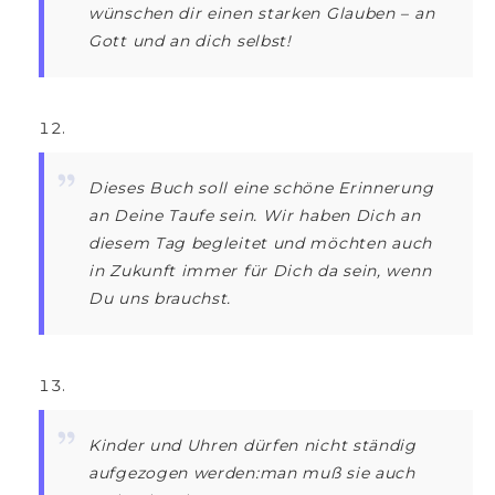
wünschen dir einen starken Glauben – an
Gott und an dich selbst!
Dieses Buch soll eine schöne Erinnerung
an Deine Taufe sein. Wir haben Dich an
diesem Tag begleitet und möchten auch
in Zukunft immer für Dich da sein, wenn
Du uns brauchst.
Kinder und Uhren dürfen nicht ständig
aufgezogen werden:man muß sie auch