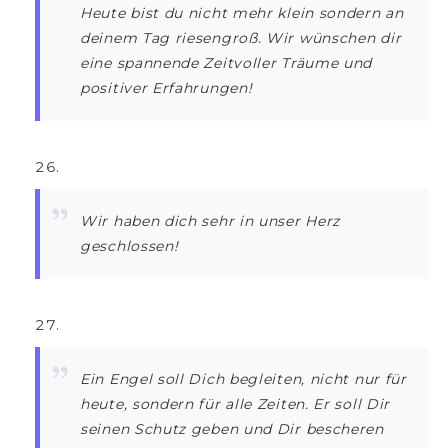
Heute bist du nicht mehr klein sondern an
deinem Tag riesengroß. Wir wünschen dir
eine spannende Zeitvoller Träume und
positiver Erfahrungen!
Wir haben dich sehr in unser Herz
geschlossen!
Ein Engel soll Dich begleiten, nicht nur für
heute, sondern für alle Zeiten. Er soll Dir
seinen Schutz geben und Dir bescheren