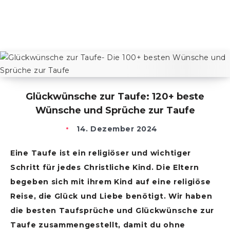
Glückwünsche zur Taufe: 120+ beste
Wünsche und Sprüche zur Taufe
14. Dezember 2024
Eine Taufe ist ein religiöser und wichtiger
Schritt für jedes Christliche Kind. Die Eltern
begeben sich mit ihrem Kind auf eine religiöse
Reise, die Glück und Liebe benötigt. Wir haben
die besten Taufsprüche und Glückwünsche zur
Taufe zusammengestellt, damit du ohne