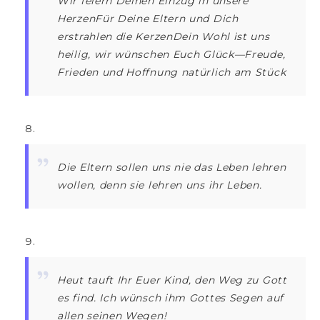
Wir feiern Deinen Einzug in unsere
HerzenFür Deine Eltern und Dich
erstrahlen die KerzenDein Wohl ist uns
heilig, wir wünschen Euch Glück—Freude,
Frieden und Hoffnung natürlich am Stück
Die Eltern sollen uns nie das Leben lehren
wollen, denn sie lehren uns ihr Leben.
Heut tauft Ihr Euer Kind, den Weg zu Gott
es find. Ich wünsch ihm Gottes Segen auf
allen seinen Wegen!