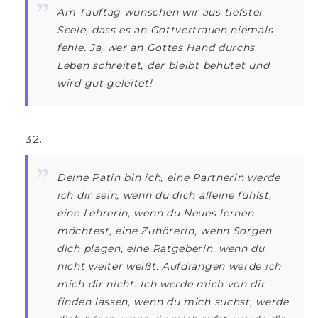
Am Tauftag wünschen wir aus tiefster
Seele, dass es an Gottvertrauen niemals
fehle. Ja, wer an Gottes Hand durchs
Leben schreitet, der bleibt behütet und
wird gut geleitet!
Deine Patin bin ich, eine Partnerin werde
ich dir sein, wenn du dich alleine fühlst,
eine Lehrerin, wenn du Neues lernen
möchtest, eine Zuhörerin, wenn Sorgen
dich plagen, eine Ratgeberin, wenn du
nicht weiter weißt. Aufdrängen werde ich
mich dir nicht. Ich werde mich von dir
finden lassen, wenn du mich suchst, werde