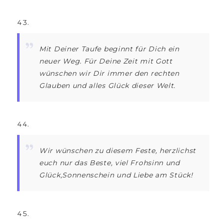
Mit Deiner Taufe beginnt für Dich ein
neuer Weg. Für Deine Zeit mit Gott
wünschen wir Dir immer den rechten
Glauben und alles Glück dieser Welt.
Wir wünschen zu diesem Feste, herzlichst
euch nur das Beste, viel Frohsinn und
Glück,Sonnenschein und Liebe am Stück!