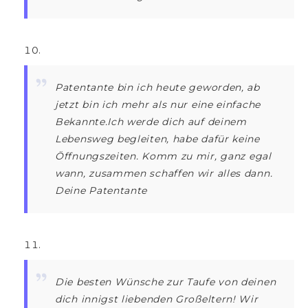
Patentante bin ich heute geworden, ab
jetzt bin ich mehr als nur eine einfache
Bekannte.Ich werde dich auf deinem
Lebensweg begleiten, habe dafür keine
Öffnungszeiten. Komm zu mir, ganz egal
wann, zusammen schaffen wir alles dann.
Deine Patentante
Die besten Wünsche zur Taufe von deinen
dich innigst liebenden Großeltern! Wir