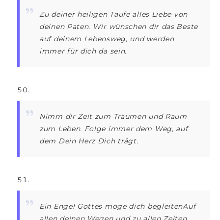
Zu deiner heiligen Taufe alles Liebe von
deinen Paten. Wir wünschen dir das Beste
auf deinem Lebensweg, und werden
immer für dich da sein.
Nimm dir Zeit zum Träumen und Raum
zum Leben. Folge immer dem Weg, auf
dem Dein Herz Dich trägt.
Ein Engel Gottes möge dich begleitenAuf
allen deinen Wegen und zu allen Zeiten.