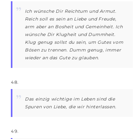
Ich wünsche Dir Reichtum und Armut.
Reich soll es sein an Liebe und Freude,
arm aber an Bosheit und Gemeinheit. Ich
wünsche Dir Klugheit und Dummheit.
Klug genug sollst du sein, um Gutes vom
Bösen zu trennen. Dumm genug, immer
wieder an das Gute zu glauben.
Das einzig wichtige im Leben sind die
Spuren von Liebe, die wir hinterlassen.