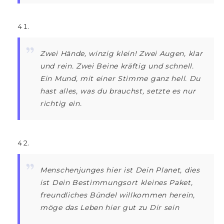
Zwei Hände, winzig klein! Zwei Augen, klar
und rein. Zwei Beine kräftig und schnell.
Ein Mund, mit einer Stimme ganz hell. Du
hast alles, was du brauchst, setzte es nur
richtig ein.
Menschenjunges hier ist Dein Planet, dies
ist Dein Bestimmungsort kleines Paket,
freundliches Bündel willkommen herein,
möge das Leben hier gut zu Dir sein