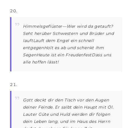
Himmelsgeflüster—Wer wird da getauft?
Seht herüber Schwestern und Brüder und
lauftLauft dem Engel ein schnell
entgegenHolt es ab und schenkt ihm
SegenHeute ist ein FreudenfestDass uns
alle hoffen lässt!
Gott deckt dir den Tisch vor den Augen
deiner Feinde. Er salbt dein Haupt mit Öl.
Lauter Güte und Huld werden dir folgen
dein Leben lang, und im Haus des Herrn