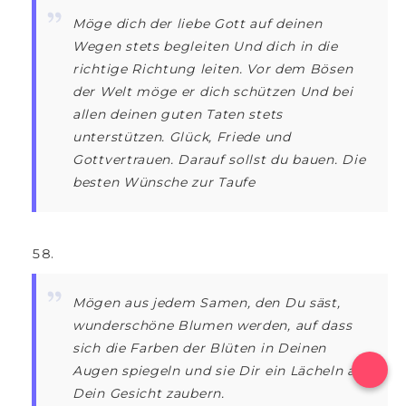
Möge dich der liebe Gott auf deinen
Wegen stets begleiten Und dich in die
richtige Richtung leiten. Vor dem Bösen
der Welt möge er dich schützen Und bei
allen deinen guten Taten stets
unterstützen. Glück, Friede und
Gottvertrauen. Darauf sollst du bauen. Die
besten Wünsche zur Taufe
Mögen aus jedem Samen, den Du säst,
wunderschöne Blumen werden, auf dass
sich die Farben der Blüten in Deinen
Augen spiegeln und sie Dir ein Lächeln auf
Dein Gesicht zaubern.