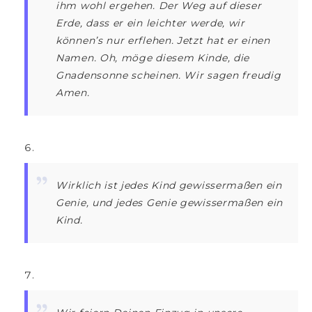
ihm wohl ergehen. Der Weg auf dieser
Erde, dass er ein leichter werde, wir
können’s nur erflehen. Jetzt hat er einen
Namen. Oh, möge diesem Kinde, die
Gnadensonne scheinen. Wir sagen freudig
Amen.
Wirklich ist jedes Kind gewissermaßen ein
Genie, und jedes Genie gewissermaßen ein
Kind.