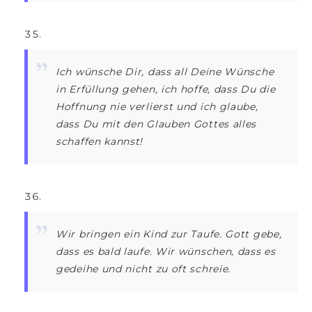
Ich wünsche Dir, dass all Deine Wünsche
in Erfüllung gehen, ich hoffe, dass Du die
Hoffnung nie verlierst und ich glaube,
dass Du mit den Glauben Gottes alles
schaffen kannst!
Wir bringen ein Kind zur Taufe. Gott gebe,
dass es bald laufe. Wir wünschen, dass es
gedeihe und nicht zu oft schreie.