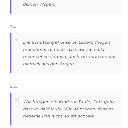
deinen Wegen.
Die Schutzengel unseres Lebens fliegen
manchmal so hoch, dass wir sie nicht
mehr sehen können, doch sie verlieren uns
niemals aus den Augen.
Wir bringen ein Kind zur Taufe, Gott gebe,
dass es bald laufe. Wir wünschen, dass es
gedeihe und nicht so oft schreie.