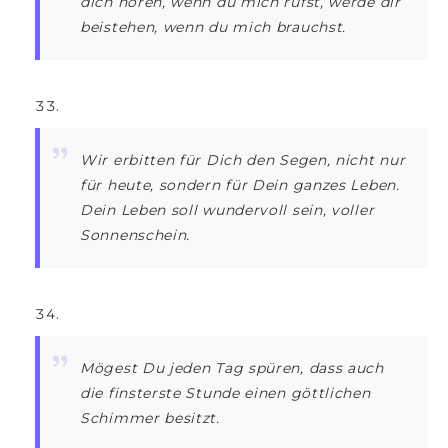
dich hören, wenn du mich rufst, werde dir
beistehen, wenn du mich brauchst.
Wir erbitten für Dich den Segen, nicht nur
für heute, sondern für Dein ganzes Leben.
Dein Leben soll wundervoll sein, voller
Sonnenschein.
Mögest Du jeden Tag spüren, dass auch
die finsterste Stunde einen göttlichen
Schimmer besitzt.