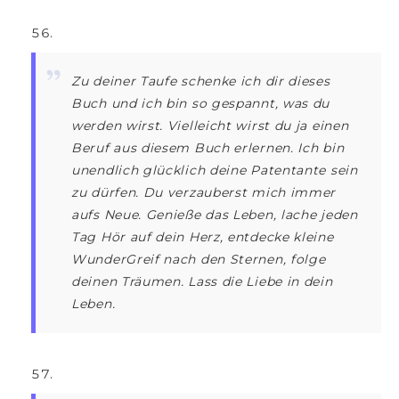
Zu deiner Taufe schenke ich dir dieses
Buch und ich bin so gespannt, was du
werden wirst. Vielleicht wirst du ja einen
Beruf aus diesem Buch erlernen. Ich bin
unendlich glücklich deine Patentante sein
zu dürfen. Du verzauberst mich immer
aufs Neue. Genieße das Leben, lache jeden
Tag Hör auf dein Herz, entdecke kleine
WunderGreif nach den Sternen, folge
deinen Träumen. Lass die Liebe in dein
Leben.