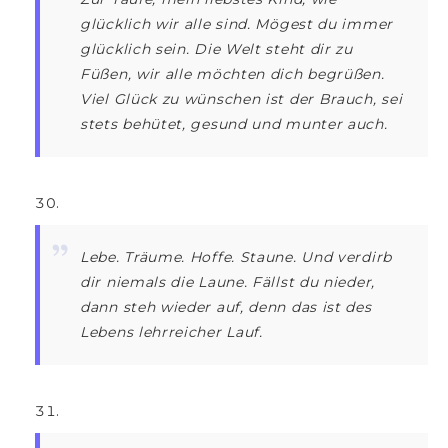
glücklich wir alle sind. Mögest du immer
glücklich sein. Die Welt steht dir zu
Füßen, wir alle möchten dich begrüßen.
Viel Glück zu wünschen ist der Brauch, sei
stets behütet, gesund und munter auch.
Lebe. Träume. Hoffe. Staune. Und verdirb
dir niemals die Laune. Fällst du nieder,
dann steh wieder auf, denn das ist des
Lebens lehrreicher Lauf.