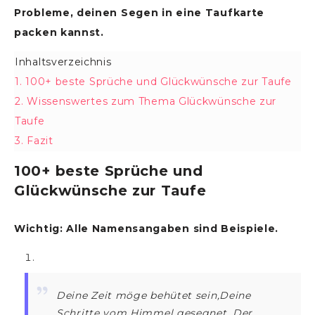
Probleme, deinen Segen in eine Taufkarte
packen kannst.
Inhaltsverzeichnis
Verbergen
1.
100+ beste Sprüche und Glückwünsche zur Taufe
2.
Wissenswertes zum Thema Glückwünsche zur
Taufe
3.
Fazit
100+ beste Sprüche und
Glückwünsche zur Taufe
Wichtig: Alle Namensangaben sind Beispiele.
Deine Zeit möge behütet sein,Deine
Schritte vom Himmel gesegnet. Der