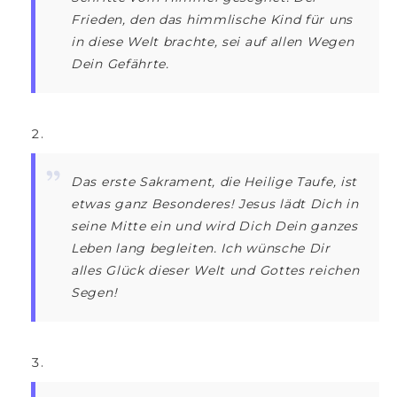
Frieden, den das himmlische Kind für uns
in diese Welt brachte, sei auf allen Wegen
Dein Gefährte.
Das erste Sakrament, die Heilige Taufe, ist
etwas ganz Besonderes! Jesus lädt Dich in
seine Mitte ein und wird Dich Dein ganzes
Leben lang begleiten. Ich wünsche Dir
alles Glück dieser Welt und Gottes reichen
Segen!