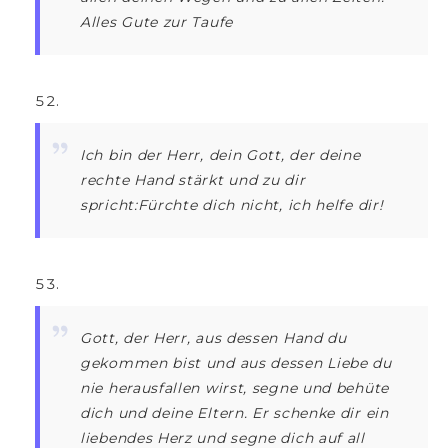
Alles Gute zur Taufe
Ich bin der Herr, dein Gott, der deine
rechte Hand stärkt und zu dir
spricht:Fürchte dich nicht, ich helfe dir!
Gott, der Herr, aus dessen Hand du
gekommen bist und aus dessen Liebe du
nie herausfallen wirst, segne und behüte
dich und deine Eltern. Er schenke dir ein
liebendes Herz und segne dich auf all