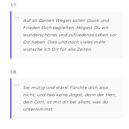
Auf all Deinen Wegen sollen Glück und
Frieden Dich begleiten. Mögest Du ein
wunderschönes und zufriedenes Leben vor
Dir haben. Dies und noch vieles mehr
wünsche ich Dir für alle Zeiten.
Sei mutig und stark! Fürchte dich also
nicht, und hab keine Angst, denn der Herr,
dein Gott, ist mit dir bei allem, was du
unternimmst.