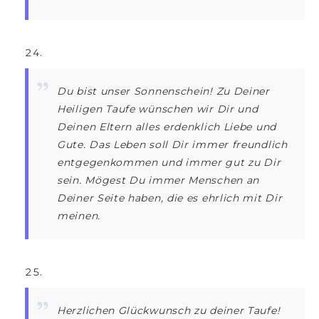
Du bist unser Sonnenschein! Zu Deiner
Heiligen Taufe wünschen wir Dir und
Deinen Eltern alles erdenklich Liebe und
Gute. Das Leben soll Dir immer freundlich
entgegenkommen und immer gut zu Dir
sein. Mögest Du immer Menschen an
Deiner Seite haben, die es ehrlich mit Dir
meinen.
Herzlichen Glückwunsch zu deiner Taufe!