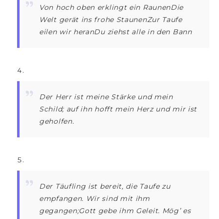
Von hoch oben erklingt ein RaunenDie
Welt gerät ins frohe StaunenZur Taufe
eilen wir heranDu ziehst alle in den Bann
Der Herr ist meine Stärke und mein
Schild; auf ihn hofft mein Herz und mir ist
geholfen.
Der Täufling ist bereit, die Taufe zu
empfangen. Wir sind mit ihm
gegangen;Gott gebe ihm Geleit. Mög’ es