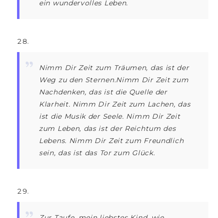
ein wundervolles Leben.
Nimm Dir Zeit zum Träumen, das ist der
Weg zu den Sternen.Nimm Dir Zeit zum
Nachdenken, das ist die Quelle der
Klarheit. Nimm Dir Zeit zum Lachen, das
ist die Musik der Seele. Nimm Dir Zeit
zum Leben, das ist der Reichtum des
Lebens. Nimm Dir Zeit zum Freundlich
sein, das ist das Tor zum Glück.
Zur Taufe, mein liebstes Kind, wie