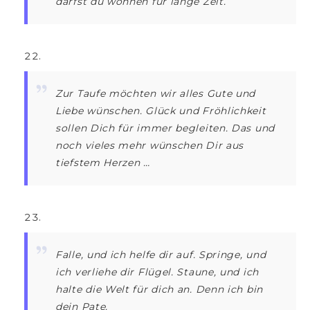
darfst du wohnen für lange Zeit.
Zur Taufe möchten wir alles Gute und
Liebe wünschen. Glück und Fröhlichkeit
sollen Dich für immer begleiten. Das und
noch vieles mehr wünschen Dir aus
tiefstem Herzen …
Falle, und ich helfe dir auf. Springe, und
ich verliehe dir Flügel. Staune, und ich
halte die Welt für dich an. Denn ich bin
dein Pate.