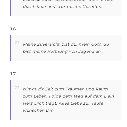
durch laue und stürmische Gezeiten.
Meine Zuversicht bist du, mein Gott, du
bist meine Hoffnung von Jugend an.
Nimm dir Zeit zum Träumen und Raum
zum Leben. Folge dem Weg auf dem Dein
Herz Dich trägt. Alles Liebe zur Taufe
wünschen Dir