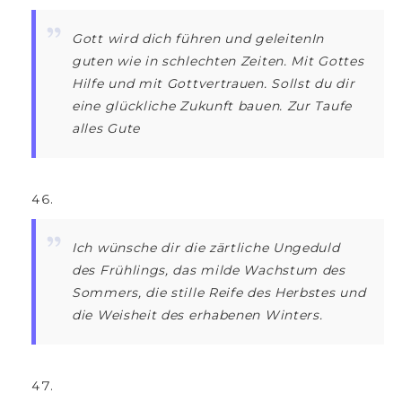
Gott wird dich führen und geleitenIn
guten wie in schlechten Zeiten. Mit Gottes
Hilfe und mit Gottvertrauen. Sollst du dir
eine glückliche Zukunft bauen. Zur Taufe
alles Gute
Ich wünsche dir die zärtliche Ungeduld
des Frühlings, das milde Wachstum des
Sommers, die stille Reife des Herbstes und
die Weisheit des erhabenen Winters.