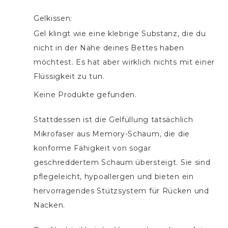
Gelkissen:
Gel klingt wie eine klebrige Substanz, die du
nicht in der Nähe deines Bettes haben
möchtest. Es hat aber wirklich nichts mit einer
Flüssigkeit zu tun.
Keine Produkte gefunden.
Stattdessen ist die Gelfüllung tatsächlich
Mikrofaser aus Memory-Schaum, die die
konforme Fähigkeit von sogar
geschreddertem Schaum übersteigt. Sie sind
pflegeleicht, hypoallergen und bieten ein
hervorragendes Stützsystem für Rücken und
Nacken.