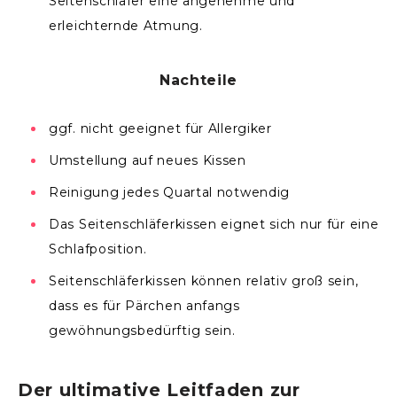
Seitenschläfer eine angenehme und
erleichternde Atmung.
Nachteile
ggf. nicht geeignet für Allergiker
Umstellung auf neues Kissen
Reinigung jedes Quartal notwendig
Das Seitenschläferkissen eignet sich nur für eine
Schlafposition.
Seitenschläferkissen können relativ groß sein,
dass es für Pärchen anfangs
gewöhnungsbedürftig sein.
Der ultimative Leitfaden zur