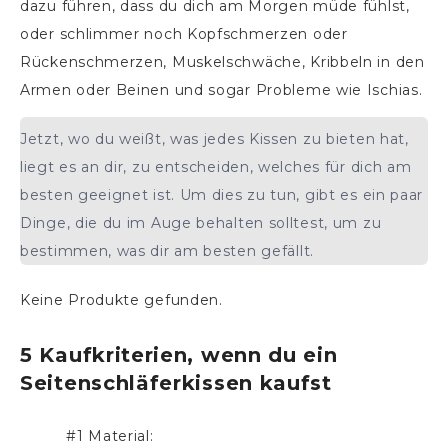
dazu führen, dass du dich am Morgen müde fühlst,
oder schlimmer noch Kopfschmerzen oder
Rückenschmerzen, Muskelschwäche, Kribbeln in den
Armen oder Beinen und sogar Probleme wie Ischias.
Jetzt, wo du weißt, was jedes Kissen zu bieten hat,
liegt es an dir, zu entscheiden, welches für dich am
besten geeignet ist. Um dies zu tun, gibt es ein paar
Dinge, die du im Auge behalten solltest, um zu
bestimmen, was dir am besten gefällt.
Keine Produkte gefunden.
5 Kaufkriterien, wenn du ein
Seitenschläferkissen kaufst
#1 Material: