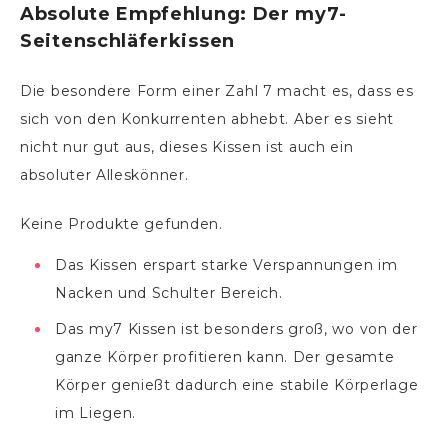
Absolute Empfehlung: Der my7-
Seitenschläferkissen
Die besondere Form einer Zahl 7 macht es, dass es
sich von den Konkurrenten abhebt. Aber es sieht
nicht nur gut aus, dieses Kissen ist auch ein
absoluter Alleskönner.
Keine Produkte gefunden.
Das Kissen erspart starke Verspannungen im
Nacken und Schulter Bereich.
Das my7 Kissen ist besonders groß, wo von der
ganze Körper profitieren kann. Der gesamte
Körper genießt dadurch eine stabile Körperlage
im Liegen.