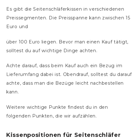
Es gibt die Seitenschläferkissen in verschiedenen
Preissegmenten. Die Preisspanne kann zwischen 15
Euro und
über 100 Euro liegen. Bevor man einen Kauf tätigt,
solltest du auf wichtige Dinge achten.
Achte darauf, dass beim Kauf auch ein Bezug im
Lieferumfang dabei ist. Obendrauf, solltest du darauf
achte, dass man die Bezüge leicht nachbestellen
kann.
Weitere wichtige Punkte findest du in den
folgenden Punkten, die wir aufzählen.
Kissenpositionen für Seitenschläfer