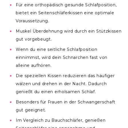
Für eine orthopädisch gesunde Schlafposition,
bietet ein Seitenschläferkissen eine optimale
Voraussetzung.
Muskel Überdehnung wird durch ein Stützkissen
gut vorgebeugt.
Wenn du eine seitliche Schlafposition
einnimmst, wird dein Schnarchen fast von
alleine aufhören.
Die speziellen Kissen reduzieren das häufiger
wälzen und drehen in der Nacht. Dadurch
genießt du einen erholsamen Schlaf.
Besonders für Frauen in der Schwangerschaft
gut geeignet.
Im Vergleich zu Bauchschläfer, genießen