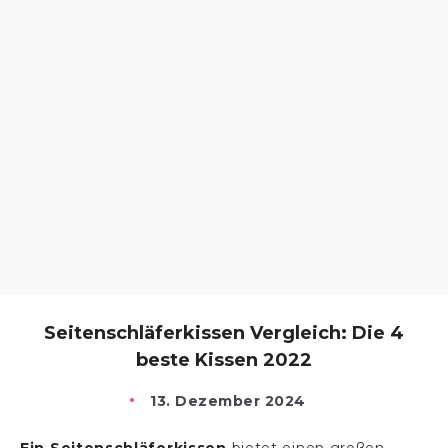
Seitenschläferkissen Vergleich: Die 4
beste Kissen 2022
13. Dezember 2024