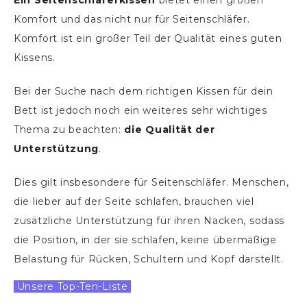
Ein Seitenschläferkissen
bietet einen großen
Komfort und das nicht nur für Seitenschläfer.
Komfort ist ein großer Teil der Qualität eines guten
Kissens.
Bei der Suche nach dem richtigen Kissen für dein
Bett ist jedoch noch ein weiteres sehr wichtiges
Thema zu beachten:
die Qualität der
Unterstützung
.
Dies gilt insbesondere für Seitenschläfer. Menschen,
die lieber auf der Seite schlafen, brauchen viel
zusätzliche Unterstützung für ihren Nacken, sodass
die Position, in der sie schlafen, keine übermäßige
Belastung für Rücken, Schultern und Kopf darstellt.
Unsere Top-Ten-Liste