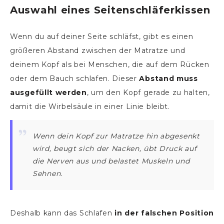
Auswahl eines Seitenschläferkissen
Wenn du auf deiner Seite schläfst, gibt es einen
größeren Abstand zwischen der Matratze und
deinem Kopf als bei Menschen, die auf dem Rücken
oder dem Bauch schlafen. Dieser
Abstand muss
ausgefüllt werden
, um den Kopf gerade zu halten,
damit die Wirbelsäule in einer Linie bleibt.
Wenn dein Kopf zur Matratze hin abgesenkt
wird, beugt sich der Nacken, übt Druck auf
die Nerven aus und belastet Muskeln und
Sehnen.
Deshalb kann das Schlafen
in der falschen Position