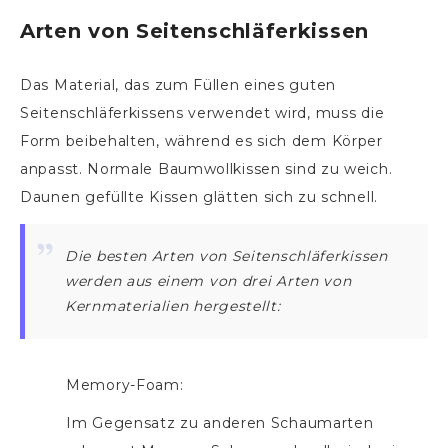
Arten von Seitenschläferkissen
Das Material, das zum Füllen eines guten
Seitenschläferkissens verwendet wird, muss die
Form beibehalten, während es sich dem Körper
anpasst. Normale Baumwollkissen sind zu weich.
Daunen gefüllte Kissen glätten sich zu schnell.
Die besten Arten von Seitenschläferkissen
werden aus einem von drei Arten von
Kernmaterialien hergestellt:
Memory-Foam:
Im Gegensatz zu anderen Schaumarten