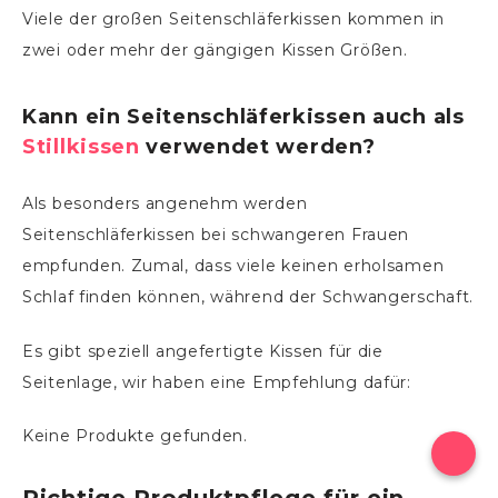
Viele der großen Seitenschläferkissen kommen in
zwei oder mehr der gängigen Kissen Größen.
Kann ein Seitenschläferkissen auch als
Stillkissen
verwendet werden?
Als besonders angenehm werden
Seitenschläferkissen bei schwangeren Frauen
empfunden. Zumal, dass viele keinen erholsamen
Schlaf finden können, während der Schwangerschaft.
Es gibt speziell angefertigte Kissen für die
Seitenlage, wir haben eine Empfehlung dafür:
Keine Produkte gefunden.
Richtige Produktpflege für ein