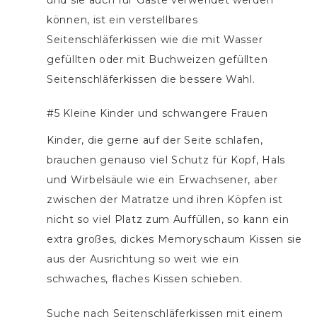
können, ist ein verstellbares
Seitenschläferkissen wie die mit Wasser
gefüllten oder mit Buchweizen gefüllten
Seitenschläferkissen die bessere Wahl.
#5 Kleine Kinder und schwangere Frauen
Kinder, die gerne auf der Seite schlafen,
brauchen genauso viel Schutz für Kopf, Hals
und Wirbelsäule wie ein Erwachsener, aber
zwischen der Matratze und ihren Köpfen ist
nicht so viel Platz zum Auffüllen, so kann ein
extra großes, dickes Memoryschaum Kissen sie
aus der Ausrichtung so weit wie ein
schwaches, flaches Kissen schieben.
Suche nach Seitenschläferkissen mit einem