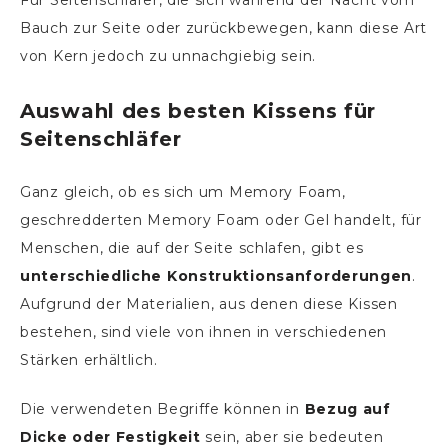
Bauch zur Seite oder zurückbewegen, kann diese Art
von Kern jedoch zu unnachgiebig sein.
Auswahl des besten Kissens für
Seitenschläfer
Ganz gleich, ob es sich um Memory Foam,
geschredderten Memory Foam oder Gel handelt, für
Menschen, die auf der Seite schlafen, gibt es
unterschiedliche Konstruktionsanforderungen
.
Aufgrund der Materialien, aus denen diese Kissen
bestehen, sind viele von ihnen in verschiedenen
Stärken erhältlich.
Die verwendeten Begriffe können in
Bezug auf
Dicke oder Festigkeit
sein, aber sie bedeuten