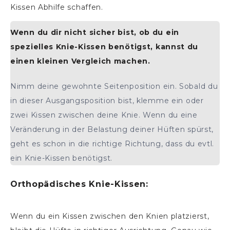
Kissen Abhilfe schaffen.
Wenn du dir nicht sicher bist, ob du ein
spezielles Knie-Kissen benötigst, kannst du
einen kleinen Vergleich machen.
Nimm deine gewohnte Seitenposition ein. Sobald du
in dieser Ausgangsposition bist, klemme ein oder
zwei Kissen zwischen deine Knie. Wenn du eine
Veränderung in der Belastung deiner Hüften spürst,
geht es schon in die richtige Richtung, dass du evtl.
ein Knie-Kissen benötigst.
Orthopädisches Knie-Kissen:
Wenn du ein Kissen zwischen den Knien platzierst,