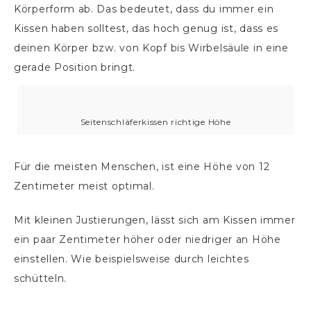
Körperform ab. Das bedeutet, dass du immer ein
Kissen haben solltest, das hoch genug ist, dass es
deinen Körper bzw. von Kopf bis Wirbelsäule in eine
gerade Position bringt.
Seitenschläferkissen richtige Höhe
Für die meisten Menschen, ist eine Höhe von 12
Zentimeter meist optimal.
Mit kleinen Justierungen, lässt sich am Kissen immer
ein paar Zentimeter höher oder niedriger an Höhe
einstellen. Wie beispielsweise durch leichtes
schütteln.