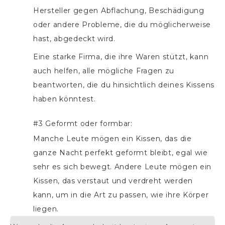
Hersteller gegen Abflachung, Beschädigung
oder andere Probleme, die du möglicherweise
hast, abgedeckt wird.
Eine starke Firma, die ihre Waren stützt, kann
auch helfen, alle mögliche Fragen zu
beantworten, die du hinsichtlich deines Kissens
haben könntest.
#3 Geformt oder formbar:
Manche Leute mögen ein Kissen, das die
ganze Nacht perfekt geformt bleibt, egal wie
sehr es sich bewegt. Andere Leute mögen ein
Kissen, das verstaut und verdreht werden
kann, um in die Art zu passen, wie ihre Körper
liegen.