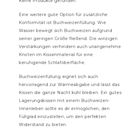
Keine Produkte gefunden.
Eine weitere gute Option für zusätzliche
Konformität ist Buchweizenfüllung. Wie
Wasser bewegt sich Buchweizen aufgrund
seiner geringen Größe fließend. Die winzigen
Verstärkungen verhindern auch unangenehme
Knoten im Kissenmaterial für eine
beruhigende Schlafoberfläche.
Buchweizenfüllung eignet sich auch
hervorragend zur Wärmeabgabe und lässt das
Kissen die ganze Nacht kühl bleiben. Ein gutes
Lagerungskissen mit einem Buchweizen-
Innenleben sollte es dir ermöglichen, den
Füllgrad einzustellen, um den perfekten
Widerstand zu bieten.