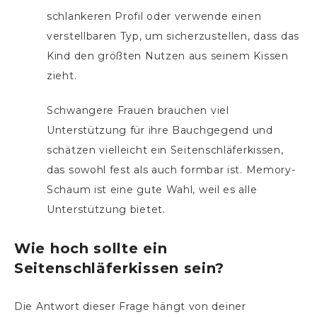
schlankeren Profil oder verwende einen
verstellbaren Typ, um sicherzustellen, dass das
Kind den größten Nutzen aus seinem Kissen
zieht.
Schwangere Frauen brauchen viel
Unterstützung für ihre Bauchgegend und
schätzen vielleicht ein Seitenschläferkissen,
das sowohl fest als auch formbar ist. Memory-
Schaum ist eine gute Wahl, weil es alle
Unterstützung bietet.
Wie hoch sollte ein
Seitenschläferkissen sein?
Die Antwort dieser Frage hängt von deiner