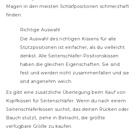
Magen in den meisten Schlafpositionen schmerzhaft
finden.
Richtige Auswahl
Die Auswahl des richtigen Kissens für alle
Stützpositionen ist einfacher, als du vielleicht
denkst. Alle Seitenschläfer-Positionskissen
haben die gleichen Eigenschaften: Sie sind
fest und werden nicht zusammenfallen und sie
sind angenehm weich.
Es gibt eine zusätzliche Überlegung beim Kauf von
Kopfkissen für Seitenschläfer. Wenn du nach einem
Seitenschläferkissen suchst, das deinen Rücken oder
Bauch stützt, ziehe in Betracht, die größte
verfügbare Größe zu kaufen.