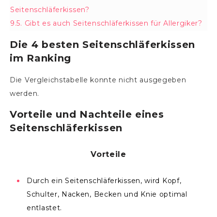
Seitenschläferkissen?
9.5.
Gibt es auch Seitenschläferkissen für Allergiker?
Die 4 besten Seitenschläferkissen
im Ranking
Die Vergleichstabelle konnte nicht ausgegeben
werden.
Vorteile und Nachteile eines
Seitenschläferkissen
Vorteile
Durch ein Seitenschläferkissen, wird Kopf,
Schulter, Nacken, Becken und Knie optimal
entlastet.