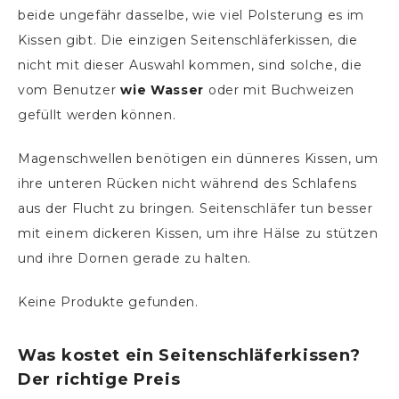
beide ungefähr dasselbe, wie viel Polsterung es im
Kissen gibt. Die einzigen Seitenschläferkissen, die
nicht mit dieser Auswahl kommen, sind solche, die
vom Benutzer
wie Wasser
oder mit Buchweizen
gefüllt werden können.
Magenschwellen benötigen ein dünneres Kissen, um
ihre unteren Rücken nicht während des Schlafens
aus der Flucht zu bringen. Seitenschläfer tun besser
mit einem dickeren Kissen, um ihre Hälse zu stützen
und ihre Dornen gerade zu halten.
Keine Produkte gefunden.
Was kostet ein Seitenschläferkissen?
Der richtige Preis