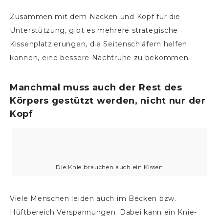
Zusammen mit dem Nacken und Kopf für die
Unterstützung, gibt es mehrere strategische
Kissenplatzierungen, die Seitenschläfern helfen
können, eine bessere Nachtruhe zu bekommen.
Manchmal muss auch der Rest des
Körpers gestützt werden, nicht nur der
Kopf
Die Knie brauchen auch ein Kissen
Viele Menschen leiden auch im Becken bzw.
Hüftbereich Verspannungen. Dabei kann ein Knie-