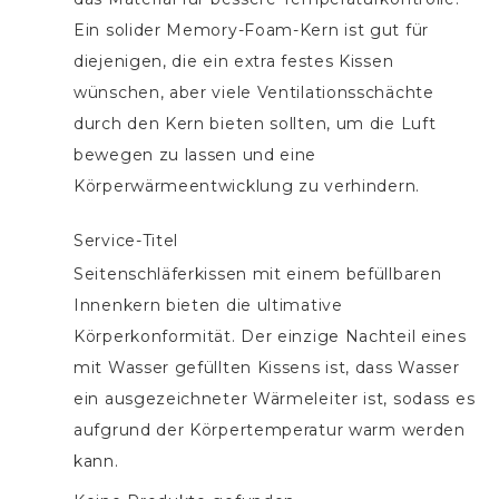
Ein solider Memory-Foam-Kern ist gut für
diejenigen, die ein extra festes Kissen
wünschen, aber viele Ventilationsschächte
durch den Kern bieten sollten, um die Luft
bewegen zu lassen und eine
Körperwärmeentwicklung zu verhindern.
Service-Titel
Seitenschläferkissen mit einem befüllbaren
Innenkern bieten die ultimative
Körperkonformität. Der einzige Nachteil eines
mit Wasser gefüllten Kissens ist, dass Wasser
ein ausgezeichneter Wärmeleiter ist, sodass es
aufgrund der Körpertemperatur warm werden
kann.