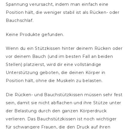
Spannung verursacht, indem man einfach eine
Position hält, die weniger stabil ist als Rücken- oder
Bauchschlaf.
Keine Produkte gefunden.
Wenn du ein Stützkissen hinter deinem Rücken oder
vor deinem Bauch (und im besten Fall an beiden
Stellen) platzierst, wird dir eine vollständige
Unterstützung geboten, die deinen Körper in
Position hält, ohne die Muskeln zu belasten.
Die Rücken- und Bauchstützkissen müssen sehr fest
sein, damit sie nicht abflachen und ihre Stütze unter
der Belastung durch den ganzen Körperdruck
verlieren. Das Bauchstützkissen ist noch wichtiger
für schwangere Frauen, die den Druck auf ihren